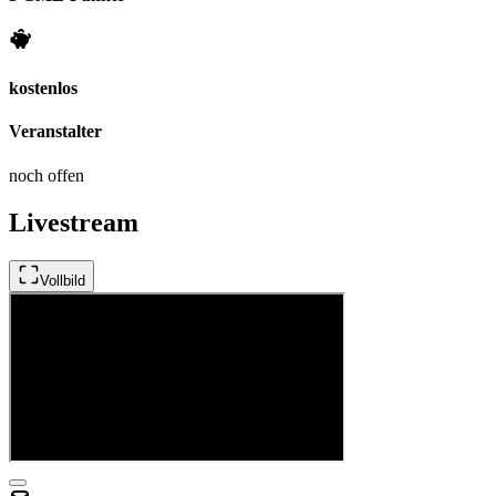
kostenlos
Veranstalter
noch offen
Livestream
Vollbild