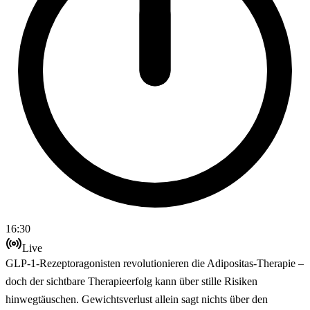
16:30
Live
GLP-1-Rezeptoragonisten revolutionieren die Adipositas-Therapie –
doch der sichtbare Therapieerfolg kann über stille Risiken
hinwegtäuschen. Gewichtsverlust allein sagt nichts über den