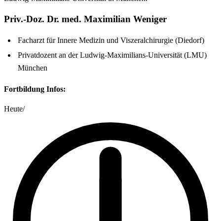
Priv.-Doz. Dr. med. Maximilian Weniger
Facharzt für Innere Medizin und Viszeralchirurgie (Diedorf)
Privatdozent an der Ludwig-Maximilians-Universität (LMU)
München
Fortbildung Infos:
Heute
/