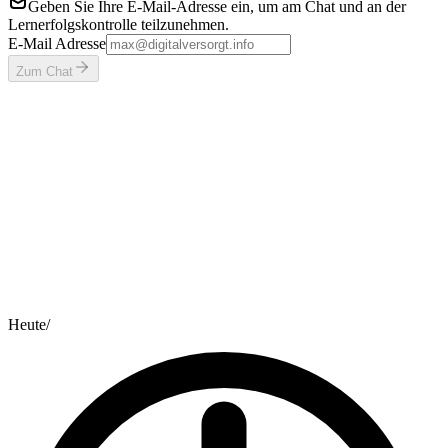
Geben Sie Ihre E-Mail-Adresse ein, um am Chat und an der
Lernerfolgskontrolle teilzunehmen.
E-Mail Adresse
Zum Chat
Heute
/