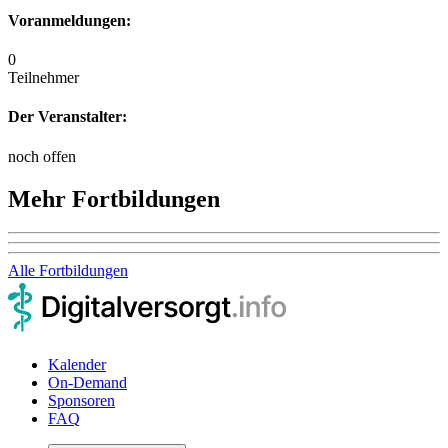
Voranmeldungen:
0
Teilnehmer
Der Veranstalter:
noch offen
Mehr Fortbildungen
Alle Fortbildungen
Kalender
On-Demand
Sponsoren
FAQ