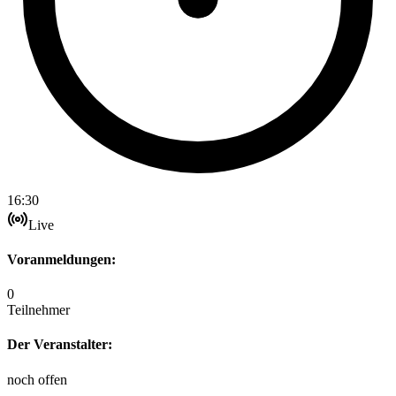
16:30
Live
Voranmeldungen:
0
Teilnehmer
Der Veranstalter:
noch offen